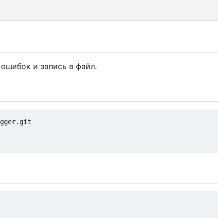
 ошибок и запись в файл.